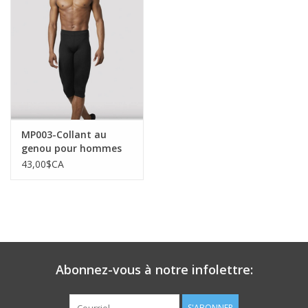
MP003-Collant au
genou pour hommes
43,00$CA
Abonnez-vous à notre infolettre:
S'ABONNER