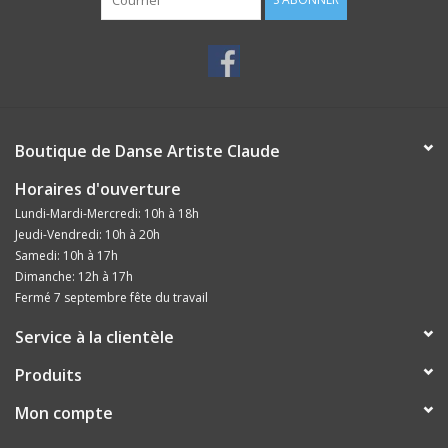
Boutique de Danse Artiste Claude
Horaires d'ouverture
Lundi-Mardi-Mercredi: 10h à 18h
Jeudi-Vendredi: 10h à 20h
Samedi: 10h à 17h
Dimanche: 12h à 17h
Fermé 7 septembre fête du travail
Service à la clientèle
Produits
Mon compte