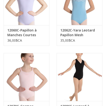
12060C-Papillon à
12062C-Yara Leotard
Manches Courtes
Papillon Mesh
36,00$CA
35,00$CA