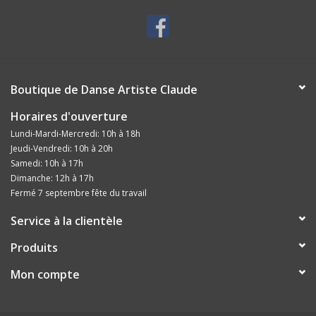
Boutique de Danse Artiste Claude
Horaires d'ouverture
Lundi-Mardi-Mercredi: 10h à 18h
Jeudi-Vendredi: 10h à 20h
Samedi: 10h à 17h
Dimanche: 12h à 17h
Fermé 7 septembre fête du travail
Service à la clientèle
Produits
Mon compte