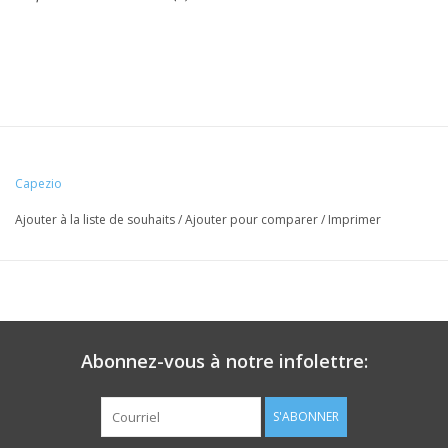
Capezio
Ajouter à la liste de souhaits
/
Ajouter pour comparer
/
Imprimer
Abonnez-vous à notre infolettre:
S'ABONNER