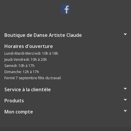
Boutique de Danse Artiste Claude
Horaires d'ouverture
Lundi-Mardi-Mercredi: 10h à 18h
Jeudi-Vendredi: 10h à 20h
Samedi: 10h à 17h
Dimanche: 12h à 17h
Fermé 7 septembre fête du travail
Service à la clientèle
Produits
Mon compte