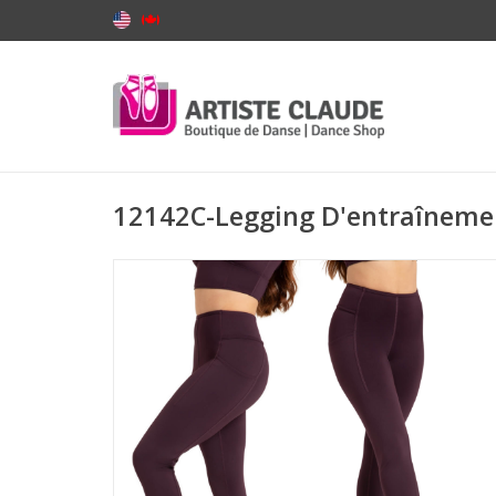
12142C-Legging D'entraînemen