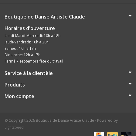
Boutique de Danse Artiste Claude
Horaires d'ouverture
Lundi-Mardi-Mercredi: 10h à 18h
Jeudi-Vendredi: 10h à 20h
Samedi: 10h à 17h
Dimanche: 12h à 17h
Fermé 7 septembre fête du travail
Service à la clientèle
Produits
Mon compte
© Copyright 2026 Boutique de Danse Artiste Claude - Powered by
Lightspeed