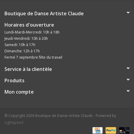
Boutique de Danse Artiste Claude
Horaires d'ouverture
Lundi-Mardi-Mercredi: 10h à 18h
Jeudi-Vendredi: 10h à 20h
Samedi: 10h à 17h
Dimanche: 12h à 17h
Fermé 7 septembre fête du travail
Service à la clientèle
Produits
Mon compte
© Copyright 2026 Boutique de Danse Artiste Claude - Powered by
Lightspeed