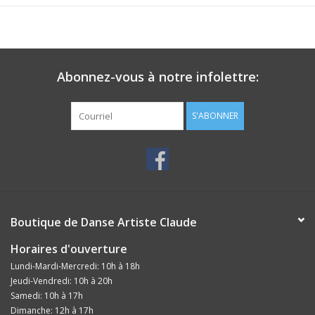
Abonnez-vous à notre infolettre:
S'ABONNER
Boutique de Danse Artiste Claude
Horaires d'ouverture
Lundi-Mardi-Mercredi: 10h à 18h
Jeudi-Vendredi: 10h à 20h
Samedi: 10h à 17h
Dimanche: 12h à 17h