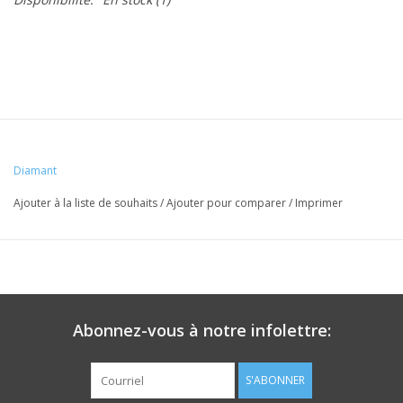
Diamant
Ajouter à la liste de souhaits
/
Ajouter pour comparer
/
Imprimer
Abonnez-vous à notre infolettre:
S'ABONNER