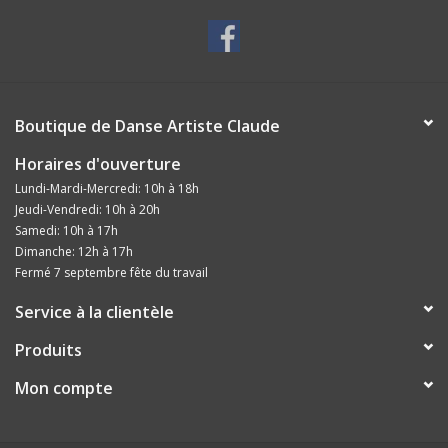
Boutique de Danse Artiste Claude
Horaires d'ouverture
Lundi-Mardi-Mercredi: 10h à 18h
Jeudi-Vendredi: 10h à 20h
Samedi: 10h à 17h
Dimanche: 12h à 17h
Fermé 7 septembre fête du travail
Service à la clientèle
Produits
Mon compte