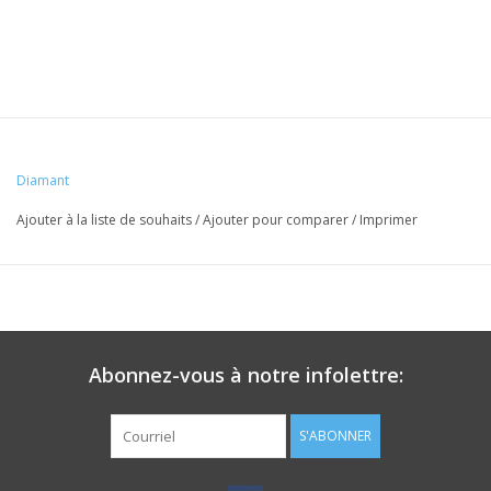
Diamant
Ajouter à la liste de souhaits
/
Ajouter pour comparer
/
Imprimer
Abonnez-vous à notre infolettre:
S'ABONNER