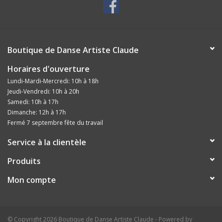
Boutique de Danse Artiste Claude
Horaires d'ouverture
Lundi-Mardi-Mercredi: 10h à 18h
Jeudi-Vendredi: 10h à 20h
Samedi: 10h à 17h
Dimanche: 12h à 17h
Fermé 7 septembre fête du travail
Service à la clientèle
Produits
Mon compte
© Copyright 2026 Boutique de Danse Artiste Claude - Powered by