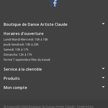
Boutique de Danse Artiste Claude
Horaires d'ouverture
Lundi-Mardi-Mercredi: 10h à 18h
Jeudi-Vendredi: 10h à 20h
Samedi: 10h à 17h
Dimanche: 12h à 17h
Fermé 7 septembre fête du travail
Service à la clientèle
Produits
Mon compte
© Copyright 2026 Boutique de Danse Artiste Claude - Powered by