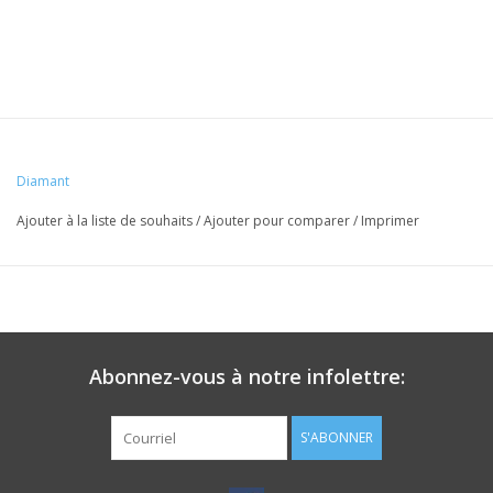
Diamant
Ajouter à la liste de souhaits
/
Ajouter pour comparer
/
Imprimer
Abonnez-vous à notre infolettre:
S'ABONNER