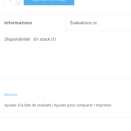
-
Informations
Évaluations
(0)
Disponibilité:
En stock
(1)
Mondor
Ajouter à la liste de souhaits
/
Ajouter pour comparer
/
Imprimer