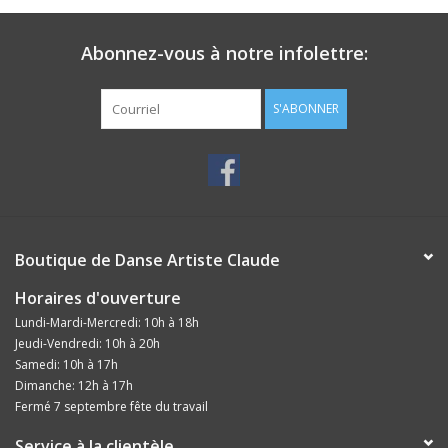
Abonnez-vous à notre infolettre:
S'ABONNER
Boutique de Danse Artiste Claude
Horaires d'ouverture
Lundi-Mardi-Mercredi: 10h à 18h
Jeudi-Vendredi: 10h à 20h
Samedi: 10h à 17h
Dimanche: 12h à 17h
Fermé 7 septembre fête du travail
Service à la clientèle