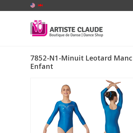
7852-N1-Minuit Leotard Manc
Enfant