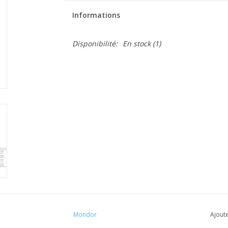
Informations
Disponibilité:
En stock
(1)
Mondor
Ajoute