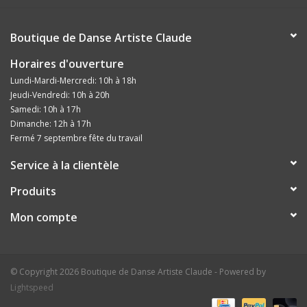
Boutique de Danse Artiste Claude
Horaires d'ouverture
Lundi-Mardi-Mercredi: 10h à 18h
Jeudi-Vendredi: 10h à 20h
Samedi: 10h à 17h
Dimanche: 12h à 17h
Fermé 7 septembre fête du travail
Service à la clientèle
Produits
Mon compte
© Copyright 2026 Boutique de Danse Artiste Claude - Powered by
Lightspeed