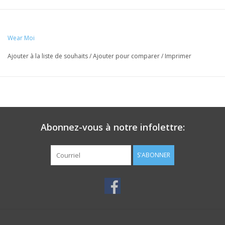
Wear Moi
Ajouter à la liste de souhaits
/
Ajouter pour comparer
/
Imprimer
Abonnez-vous à notre infolettre:
S'ABONNER