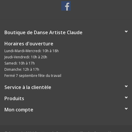
Boutique de Danse Artiste Claude
Horaires d'ouverture
Lundi-Mardi-Mercredi: 10h à 18h
Jeudi-Vendredi: 10h à 20h
Samedi: 10h à 17h
Dimanche: 12h à 17h
Fermé 7 septembre fête du travail
Service à la clientèle
Produits
Mon compte