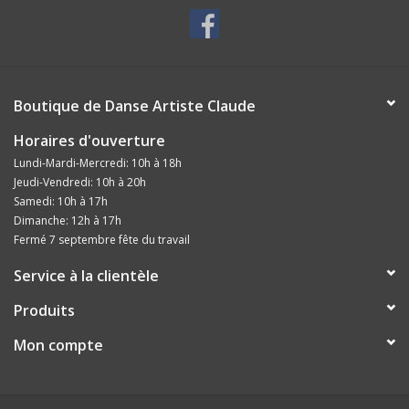
Boutique de Danse Artiste Claude
Horaires d'ouverture
Lundi-Mardi-Mercredi: 10h à 18h
Jeudi-Vendredi: 10h à 20h
Samedi: 10h à 17h
Dimanche: 12h à 17h
Fermé 7 septembre fête du travail
Service à la clientèle
Produits
Mon compte