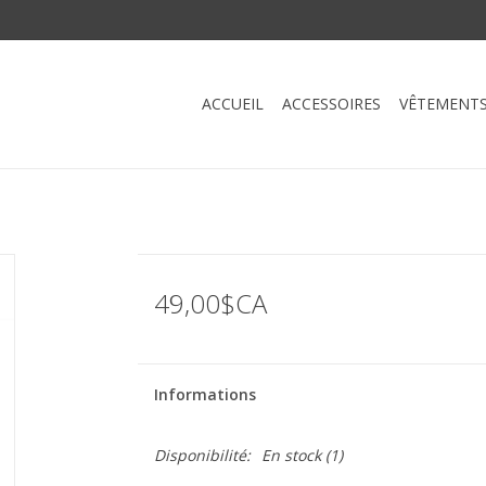
ACCUEIL
ACCESSOIRES
VÊTEMENT
49,00$CA
Informations
Disponibilité:
En stock
(1)