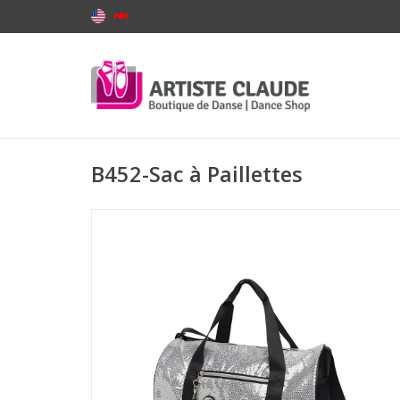
B452-Sac à Paillettes