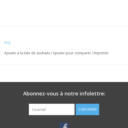
FH2
Ajouter à la liste de souhaits
/
Ajouter pour comparer
/
Imprimer
Abonnez-vous à notre infolettre:
S'ABONNER