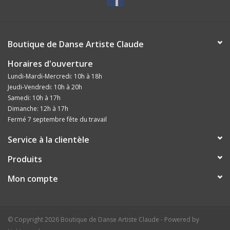
Boutique de Danse Artiste Claude
Horaires d'ouverture
Lundi-Mardi-Mercredi: 10h à 18h
Jeudi-Vendredi: 10h à 20h
Samedi: 10h à 17h
Dimanche: 12h à 17h
Fermé 7 septembre fête du travail
Service à la clientèle
Produits
Mon compte
© Copyright 2026 Boutique de Danse Artiste Claude - Powered by