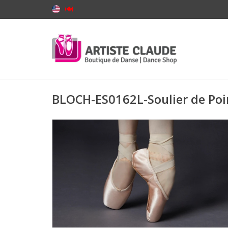
BLOCH-ES0162L-Soulier de Poi