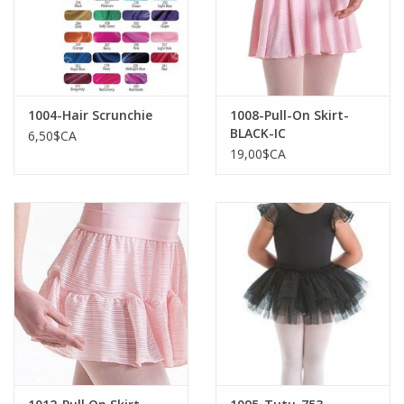
1004-Hair Scrunchie
1008-Pull-On Skirt-
BLACK-IC
6,50$CA
19,00$CA