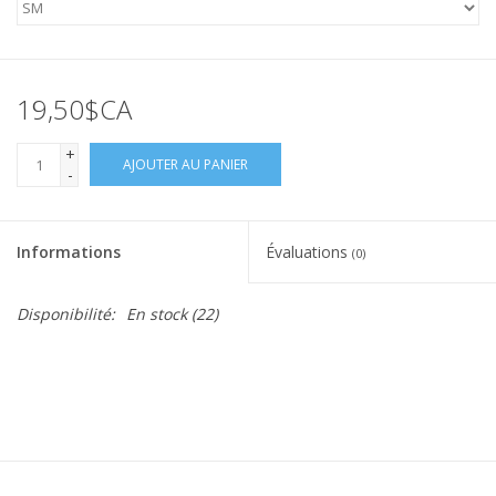
19,50$CA
+
AJOUTER AU PANIER
-
Informations
Évaluations
(0)
Disponibilité:
En stock
(22)