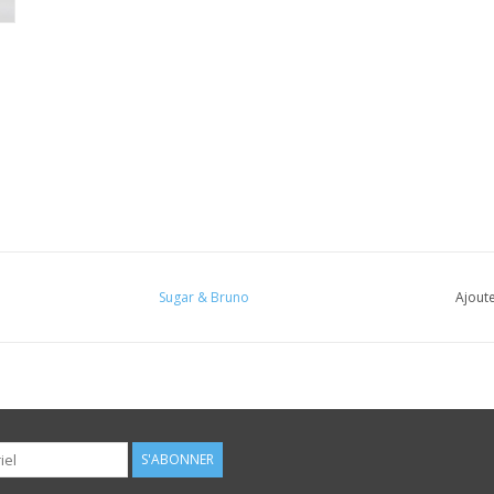
Sugar & Bruno
Ajoute
S'ABONNER