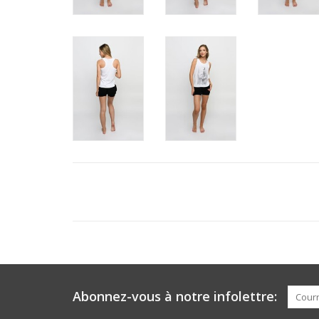
Abonnez-vous à notre infolettre: