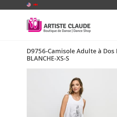
D9756-Camisole Adulte à Dos 
BLANCHE-XS-S