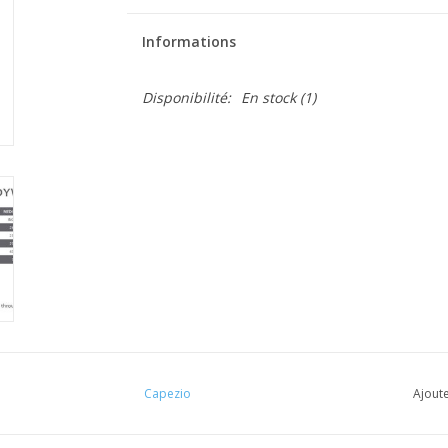
Informations
Disponibilité:
En stock
(1)
Capezio
Ajoute