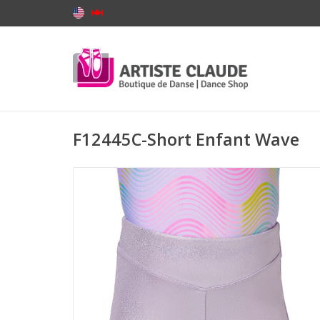
F12445C-Short Enfant Wave