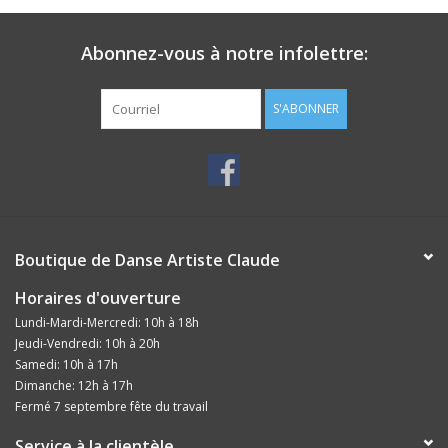
Abonnez-vous à notre infolettre:
S'ABONNER
Boutique de Danse Artiste Claude
Horaires d'ouverture
Lundi-Mardi-Mercredi: 10h à 18h
Jeudi-Vendredi: 10h à 20h
Samedi: 10h à 17h
Dimanche: 12h à 17h
Fermé 7 septembre fête du travail
Service à la clientèle