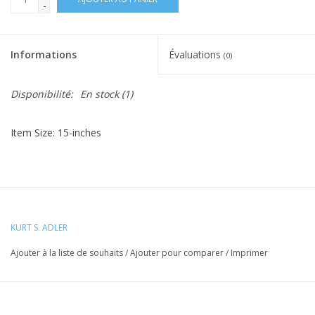
-
Informations
Évaluations
(0)
Disponibilité:
En stock
(1)
Item Size: 15-inches
KURT S. ADLER
Ajouter à la liste de souhaits
/
Ajouter pour comparer
/
Imprimer