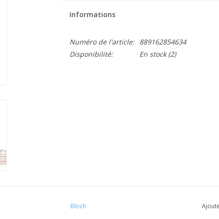
Informations
Numéro de l'article:
889162854634
Disponibilité:
En stock
(2)
Bloch
Ajoute