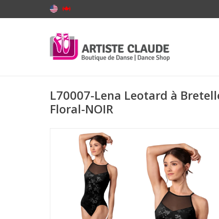
L70007-Lena Leotard à Bretell
Floral-NOIR