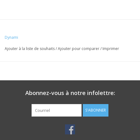
Dynami
Ajouter à la liste de souhaits
/
Ajouter pour comparer
/
Imprimer
Abonnez-vous à notre infolettre:
S'ABONNER