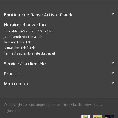
Boutique de Danse Artiste Claude
Horaires d'ouverture
Lundi-Mardi-Mercredi: 10h à 18h
Jeudi-Vendredi: 10h à 20h
Samedi: 10h à 17h
Dimanche: 12h à 17h
Fermé 7 septembre fête du travail
Service à la clientèle
Produits
Mon compte
© Copyright 2026 Boutique de Danse Artiste Claude - Powered by
Lightspeed