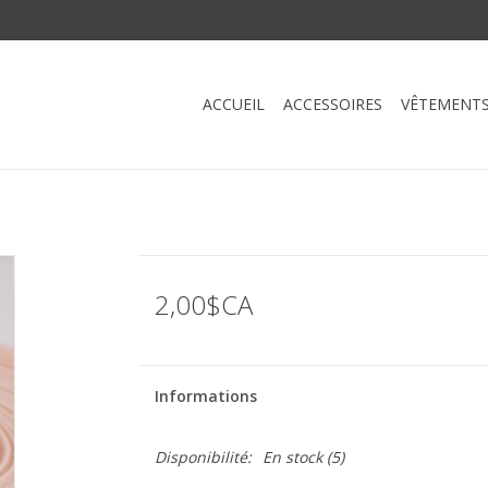
ACCUEIL
ACCESSOIRES
VÊTEMENT
2,00$CA
Informations
Disponibilité:
En stock
(5)