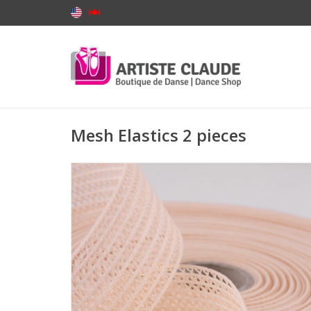
Mesh Elastics 2 pieces