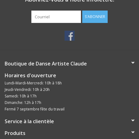
S'ABONNER
Boutique de Danse Artiste Claude
Horaires d'ouverture
Lundi-Mardi-Mercredi: 10h à 18h
Jeudi-Vendredi: 10h à 20h
Samedi: 10h à 17h
Dimanche: 12h à 17h
Fermé 7 septembre fête du travail
Service à la clientèle
Produits