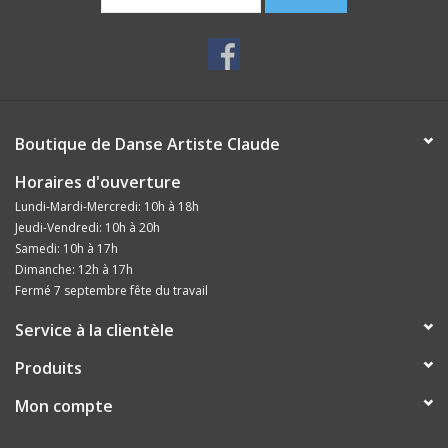
Boutique de Danse Artiste Claude
Horaires d'ouverture
Lundi-Mardi-Mercredi: 10h à 18h
Jeudi-Vendredi: 10h à 20h
Samedi: 10h à 17h
Dimanche: 12h à 17h
Fermé 7 septembre fête du travail
Service à la clientèle
Produits
Mon compte