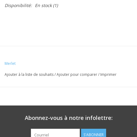
Disponibilité:
En stock
(1)
Merlet
Ajouter à la liste de souhaits
/
Ajouter pour comparer
/
Imprimer
Abonnez-vous à notre infolettre:
S'ABONNER