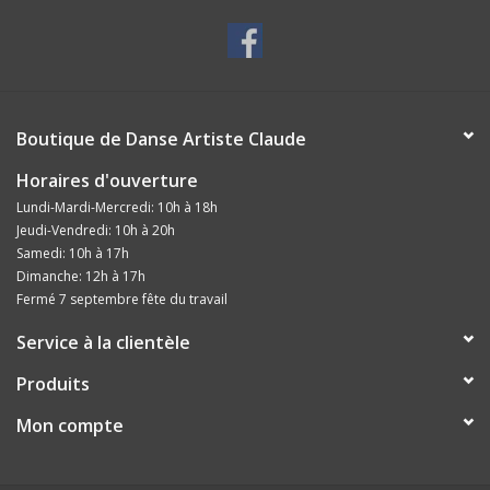
Boutique de Danse Artiste Claude
Horaires d'ouverture
Lundi-Mardi-Mercredi: 10h à 18h
Jeudi-Vendredi: 10h à 20h
Samedi: 10h à 17h
Dimanche: 12h à 17h
Fermé 7 septembre fête du travail
Service à la clientèle
Produits
Mon compte