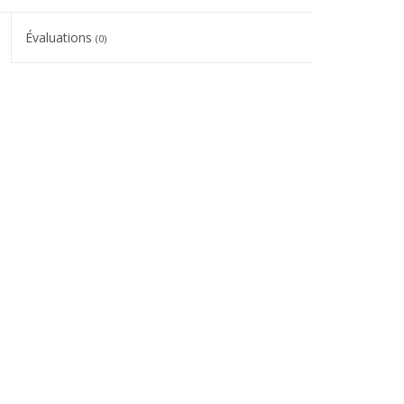
Évaluations
(0)