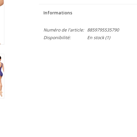
Informations
Numéro de l'article:
8859795535790
Disponibilité:
En stock
(1)