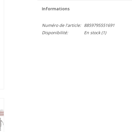
Informations
Numéro de l'article:
8859795551691
Disponibilité:
En stock
(1)