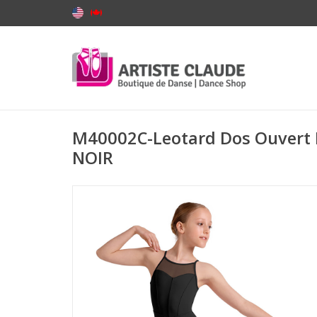
M40002C-Leotard Dos Ouvert 
NOIR