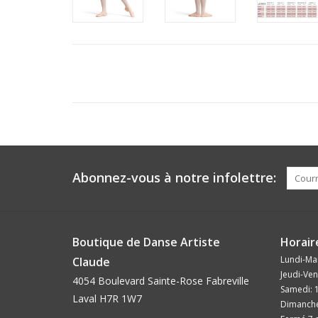
Abonnez-vous à notre infolettre:
Boutique de Danse Artiste
Horair
Lundi-Mar
Claude
Jeudi-Ven
4054 Boulevard Sainte-Rose Fabreville
Samedi: 
Laval H7R 1W7
Dimanche