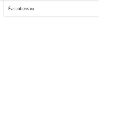
Évaluations
(0)