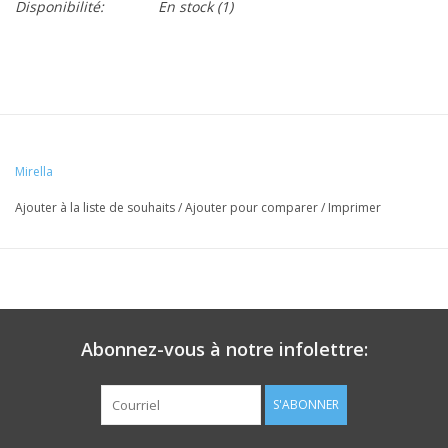
Disponibilité:
En stock
(1)
Mirella
Ajouter à la liste de souhaits
/
Ajouter pour comparer
/
Imprimer
Abonnez-vous à notre infolettre:
S'ABONNER