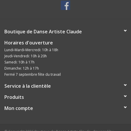
Boutique de Danse Artiste Claude
Horaires d'ouverture
Lundi-Mardi-Mercredi: 10h à 18h
Jeudi-Vendredi: 10h à 20h
Samedi: 10h à 17h
Dimanche: 12h à 17h
Fermé 7 septembre fête du travail
Service à la clientèle
Produits
Mon compte