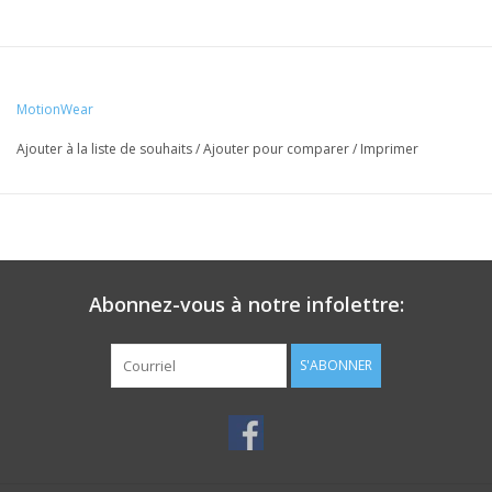
MotionWear
Ajouter à la liste de souhaits
/
Ajouter pour comparer
/
Imprimer
Abonnez-vous à notre infolettre:
S'ABONNER