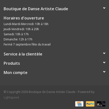
Boutique de Danse Artiste Claude
Horaires d'ouverture
Lundi-Mardi-Mercredi: 10h à 18h
Jeudi-Vendredi: 10h à 20h
Samedi: 10h à 17h
Dimanche: 12h à 17h
Fermé 7 septembre fête du travail
Service à la clientèle
Produits
Mon compte
© Copyright 2026 Boutique de Danse Artiste Claude - Powered by
Lightspeed