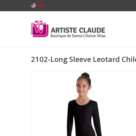
2102-Long Sleeve Leotard Chil