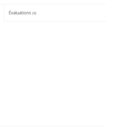
Évaluations
(0)