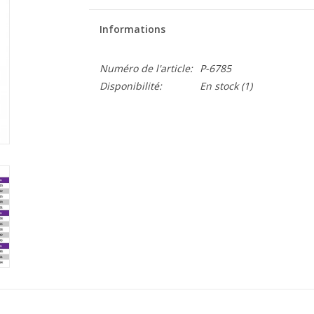
Informations
Numéro de l'article:
P-6785
Disponibilité:
En stock
(1)