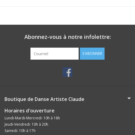
Abonnez-vous à notre infolettre:
S'ABONNER
Boutique de Danse Artiste Claude
Horaires d'ouverture
Lundi-Mardi-Mercredi: 10h à 18h
Jeudi-Vendredi: 10h à 20h
Samedi: 10h à 17h