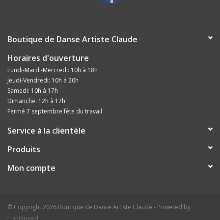
Boutique de Danse Artiste Claude
Horaires d'ouverture
Lundi-Mardi-Mercredi: 10h à 18h
Jeudi-Vendredi: 10h à 20h
Samedi: 10h à 17h
Dimanche: 12h à 17h
Fermé 7 septembre fête du travail
Service à la clientèle
Produits
Mon compte
© Copyright 2026 Boutique de Danse Artiste Claude - Powered by
Lightspeed