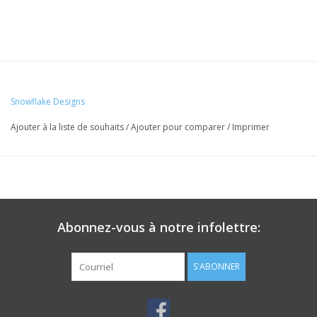
Snowflake Designs
Ajouter à la liste de souhaits
/
Ajouter pour comparer
/
Imprimer
Abonnez-vous à notre infolettre:
S'ABONNER